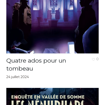
Quatre ados pour un
0
tombeau
24 juillet 2024