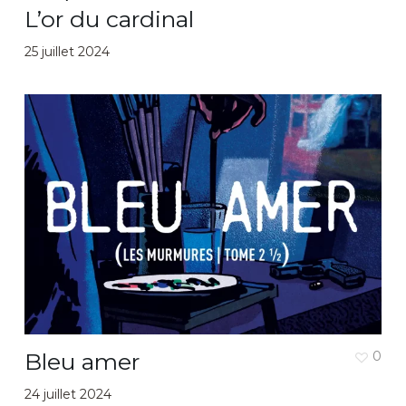
L’or du cardinal
25 juillet 2024
Bleu amer
0
24 juillet 2024