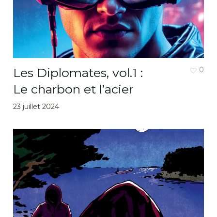
Les Diplomates, vol.1 :
0
Le charbon et l’acier
23 juillet 2024