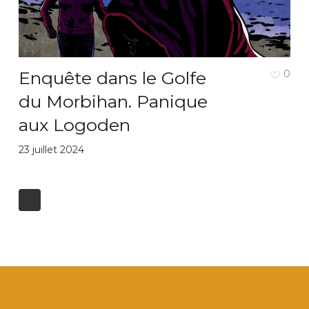
Enquête dans le Golfe
0
du Morbihan. Panique
aux Logoden
23 juillet 2024