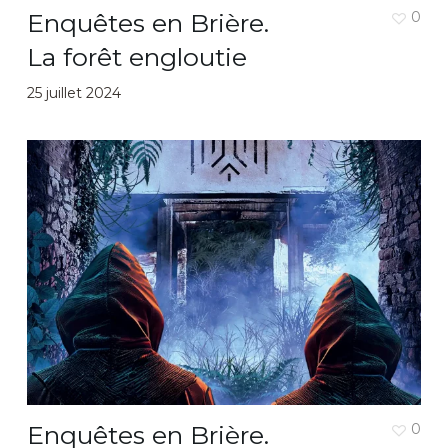
Enquêtes en Brière.
0
La forêt engloutie
25 juillet 2024
Enquêtes en Brière.
0