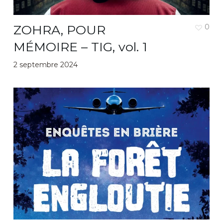
ZOHRA, POUR
0
MÉMOIRE – TIG, vol. 1
2 septembre 2024