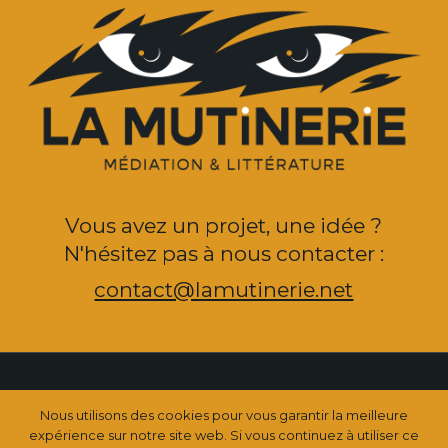
Vous avez un projet, une idée ?
N'hésitez pas à nous contacter :
contact@lamutinerie.net
Nous utilisons des cookies pour vous garantir la meilleure
expérience sur notre site web. Si vous continuez à utiliser ce
© La Mutinerie 2020