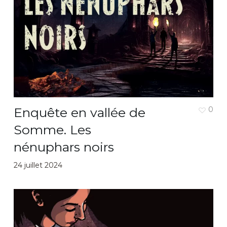
Enquête en vallée de
0
Somme. Les
nénuphars noirs
24 juillet 2024