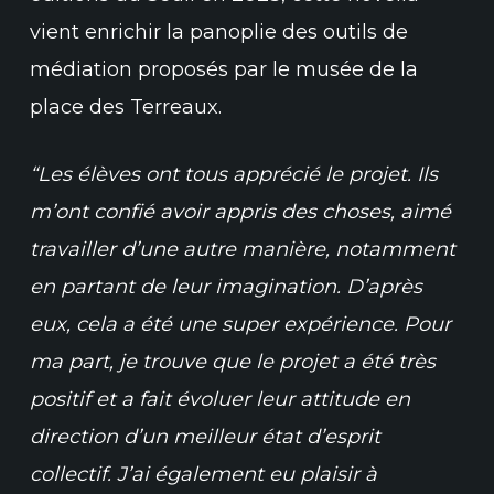
vient enrichir la panoplie des outils de
médiation proposés par le musée de la
place des Terreaux.
“Les élèves ont tous apprécié le projet. Ils
m’ont confié avoir appris des choses, aimé
travailler d’une autre manière, notamment
en partant de leur imagination. D’après
eux, cela a été une super expérience. Pour
ma part, je trouve que le projet a été très
positif et a fait évoluer leur attitude en
direction d’un meilleur état d’esprit
collectif. J’ai également eu plaisir à