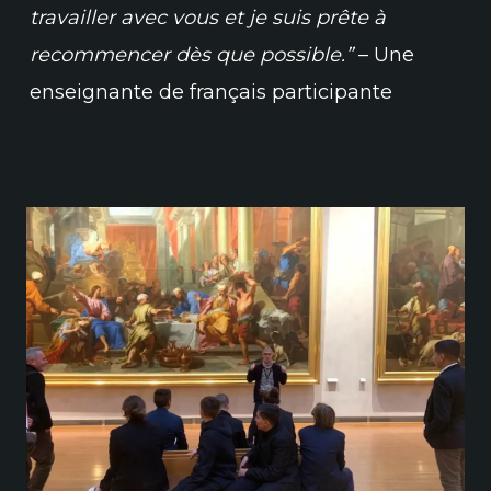
travailler avec vous et je suis prête à
recommencer dès que possible.”
– Une
enseignante de français participante