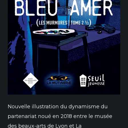
Nouvelle illustration du dynamisme du
partenariat noué en 2018 entre le musée
des beaux-arts de Lyon et La