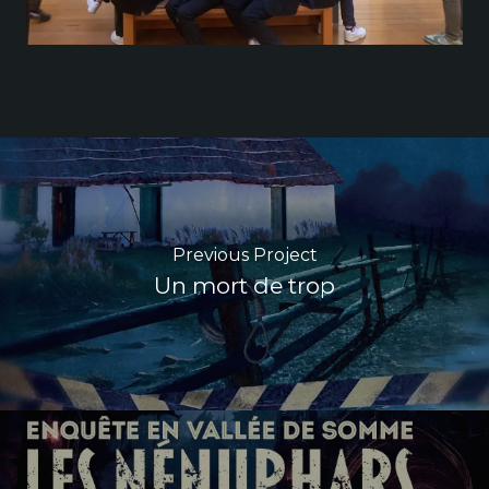
Previous Project
Un mort de trop