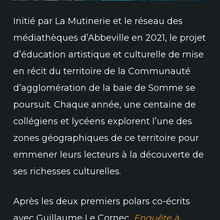
Initié par La Mutinerie et le réseau des
médiathèques d’Abbeville en 2021, le projet
d’éducation artistique et culturelle de mise
en récit du territoire de la Communauté
d’agglomération de la baie de Somme se
poursuit. Chaque année, une centaine de
collégiens et lycéens explorent l’une des
zones géographiques de ce territoire pour
emmener leurs lecteurs à la découverte de
ses richesses culturelles.
Après les deux premiers polars co-écrits
avec Guillaume Le Cornec,
Enquête à