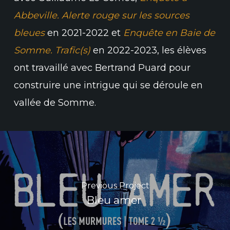
Abbeville. Alerte rouge sur les sources
bleues
en 2021-2022 et
Enquête en Baie de
Somme. Trafic(s)
en 2022-2023, les élèves
ont travaillé avec Bertrand Puard pour
construire une intrigue qui se déroule en
vallée de Somme.
Previous Project
Bleu amer