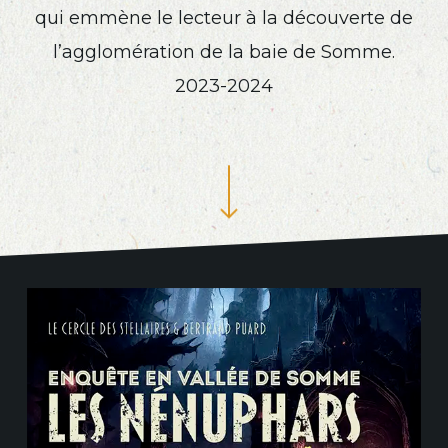
qui emmène le lecteur à la découverte de
l’agglomération de la baie de Somme.
2023-2024
Navigate to the next section