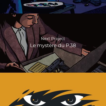
Next Project
Le mystère du P.38