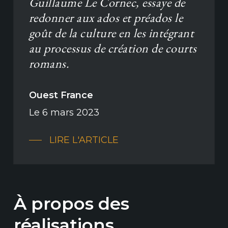
Guillaume Le Cornec, essaye de
redonner aux ados et préados le
goût de la culture en les intégrant
au processus de création de courts
romans.
Ouest France
Le 6 mars 2023
LIRE L'ARTICLE
À propos des
réalisations