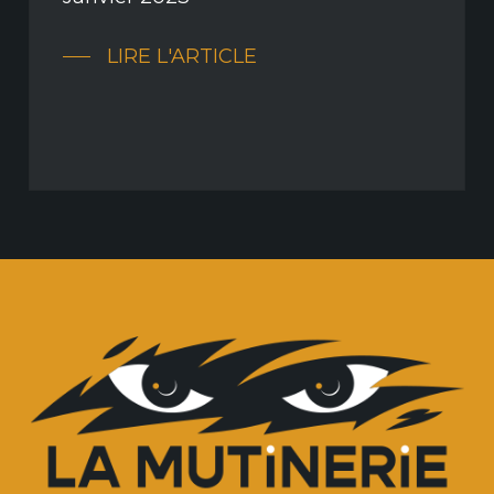
LIRE L'ARTICLE