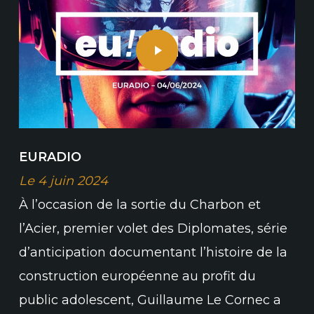
Play Video
EURADIO
Le 4 juin 2024
À l’occasion de la sortie du Charbon et
l’Acier, premier volet des Diplomates, série
d’anticipation documentant l’histoire de la
construction européenne au profit du
public adolescent, Guillaume Le Cornec a