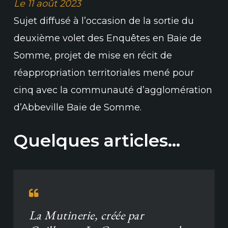
Le 11 août 2023
Sujet diffusé à l’occasion de la sortie du
deuxième volet des Enquêtes en Baie de
Somme, projet de mise en récit de
réappropriation territoriales mené pour
cinq avec la communauté d’agglomération
d’Abbeville Baie de Somme.
Quelques articles…
La Mutinerie, créée par