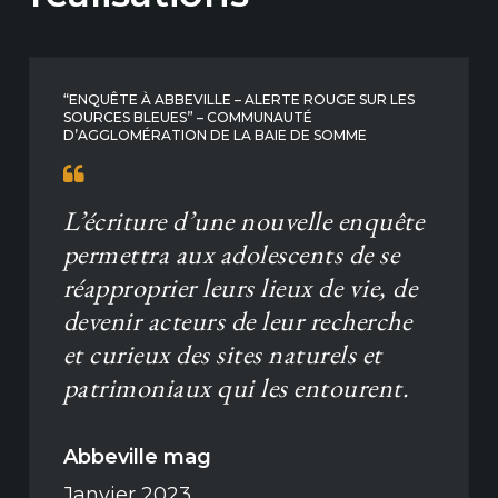
“ENQUÊTE À ABBEVILLE – ALERTE ROUGE SUR LES
SOURCES BLEUES” – COMMUNAUTÉ
D’AGGLOMÉRATION DE LA BAIE DE SOMME
L’écriture d’une nouvelle enquête
permettra aux adolescents de se
réapproprier leurs lieux de vie, de
devenir acteurs de leur recherche
et curieux des sites naturels et
patrimoniaux qui les entourent.
Abbeville mag
Janvier 2023