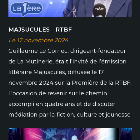
MAJSUCULES – RTBF
Le 17 novembre 2024
Guillaume Le Cornec, dirigeant-fondateur
de La Mutinerie, était l’invité de l’émission
littéraire Majuscules, diffusée le 17
novembre 2024 sur la Première de la RTBF.
L’occasion de revenir sur le chemin
accompli en quatre ans et de discuter
médiation par la fiction, culture et jeunesse.