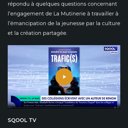
répondu à quelques questions concernant
l’engagement de La Mutinerie à travailler à
l’émancipation de la jeunesse par la culture
et la création partagée.
Play Video
SQOOL TV