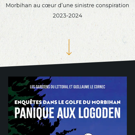
Morbihan au cœur d’une sinistre conspiration
2023-2024
Navigate to the next section