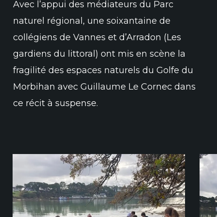
Avec l’appui des médiateurs du Parc
naturel régional, une soixantaine de
collégiens de Vannes et d’Arradon (Les
gardiens du littoral) ont mis en scène la
fragilité des espaces naturels du Golfe du
Morbihan avec Guillaume Le Cornec dans
ce récit à suspense.