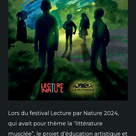
Lors du festival Lecture par Nature 2024,
qui avait pour thème la “littérature
musclée”, le projet d’éducation artistique et