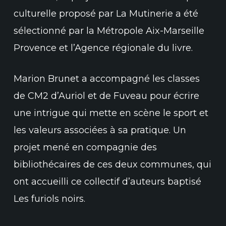
culturelle proposé par La Mutinerie a été
sélectionné par la Métropole Aix-Marseille
Provence et l’Agence régionale du livre.
Marion Brunet a accompagné les classes
de CM2 d’Auriol et de Fuveau pour écrire
une intrigue qui mette en scène le sport et
les valeurs associées à sa pratique. Un
projet mené en compagnie des
bibliothécaires de ces deux communes, qui
ont accueilli ce collectif d’auteurs baptisé
Les furiols noirs.