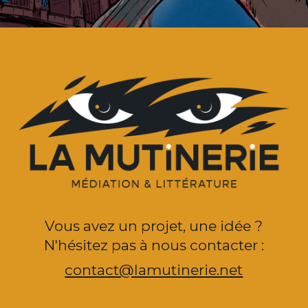
Vous avez un projet, une idée ?
N'hésitez pas à nous contacter :
contact@lamutinerie.net