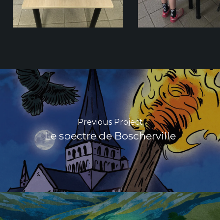
Previous Project
Le spectre de Boscherville