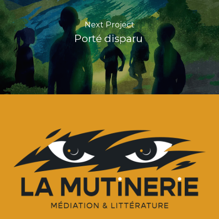
Next Project
Porté disparu