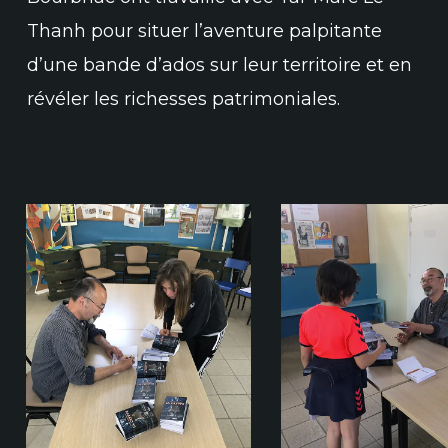
Thanh pour situer l’aventure palpitante
d’une bande d’ados sur leur territoire et en
révéler les richesses patrimoniales.