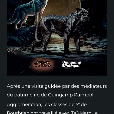
Après une visite guidée par des médiateurs
du patrimoine de Guingamp Paimpol
Agglomération, les classes de 5
de
e
Bourbriac ont travaillé avec Taï-Marc Le