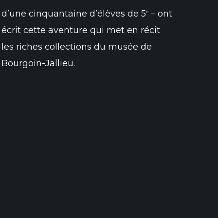
d’une cinquantaine d’élèves de 5
– ont
e
écrit cette aventure qui met en récit
les riches collections du musée de
Bourgoin-Jallieu.