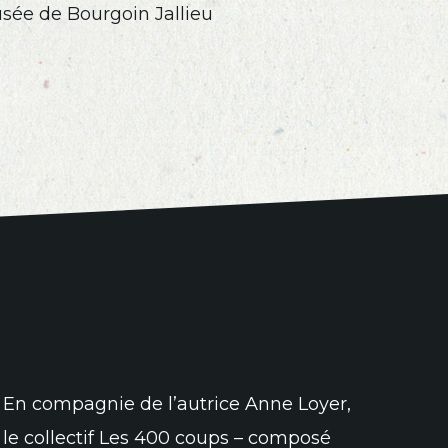
musée de Bourgoin Jallieu
En compagnie de l’autrice Anne Loyer,
le collectif Les 400 coups – composé