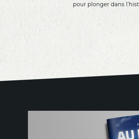
pour plonger dans l’hist